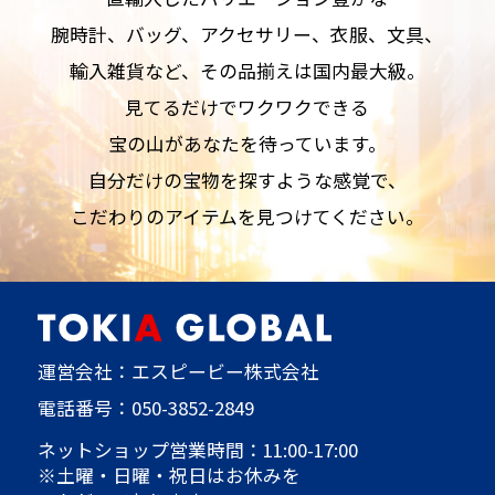
腕時計、バッグ、アクセサリー、衣服、文具、
輸入雑貨など、その品揃えは国内最大級。
見てるだけでワクワクできる
宝の山があなたを待っています。
自分だけの宝物を探すような感覚で、
こだわりのアイテムを見つけてください。
運営会社：エスピービー株式会社
電話番号：
050-3852-2849
ネットショップ営業時間：11:00-17:00
※土曜・日曜・祝日はお休みを