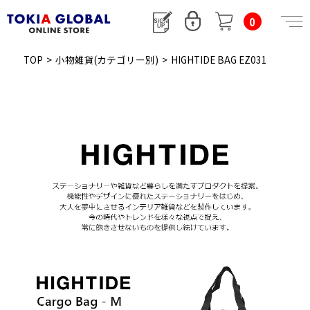
0
TOP
>
小物雑貨(カテゴリー別)
>
HIGHTIDE BAG EZ031