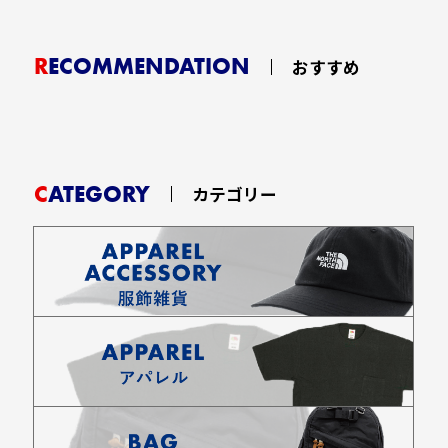
RECOMMENDATION
おすすめ
CATEGORY
カテゴリー