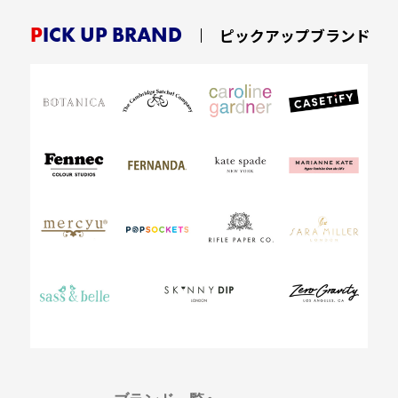
PICK UP BRAND
ピックアップブランド