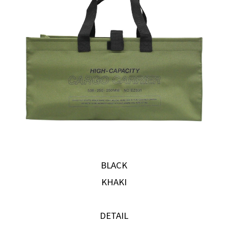
BLACK
KHAKI
DETAIL