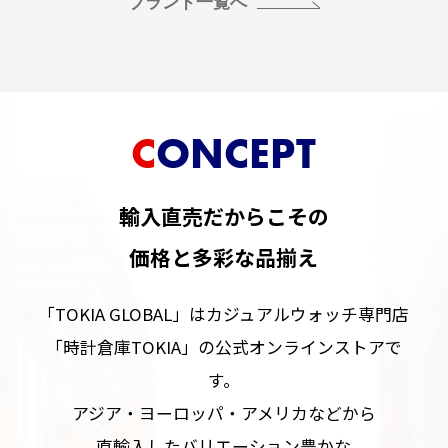
ブランド一覧へ
CONCEPT
輸入直売だからこその
価格と多彩な品揃え
「TOKIA GLOBAL」はカジュアルウォッチ専門店
「時計倉庫TOKIA」の公式オンラインストアで
す。
アジア・ヨーロッパ・アメリカなどから
直輸入したバリエーション豊かな