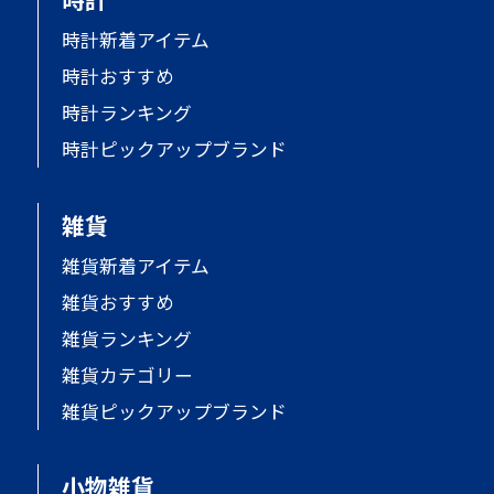
時計新着アイテム
時計おすすめ
時計ランキング
時計ピックアップブランド
雑貨
雑貨新着アイテム
雑貨おすすめ
雑貨ランキング
雑貨カテゴリー
雑貨ピックアップブランド
小物雑貨