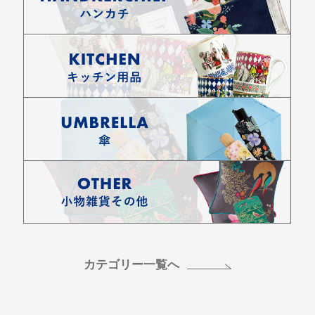
カテゴリー一覧へ