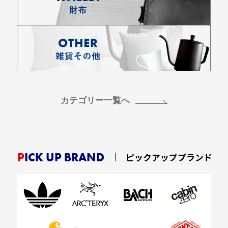
カテゴリー一覧へ
PICK UP BRAND
ピックアップブランド