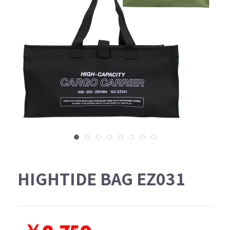
HIGHTIDE BAG EZ031