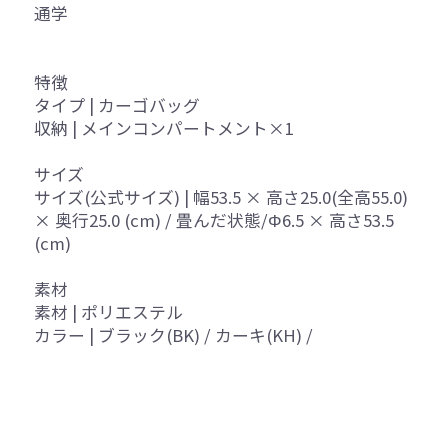
通学
特徴
タイプ | カーゴバッグ
収納 | メインコンパートメント×1
サイズ
サイズ(公式サイズ) | 幅53.5 × 高さ25.0(全高55.0)
× 奥行25.0 (cm) / 畳んだ状態/Φ6.5 × 高さ53.5
(cm)
素材
素材 | ポリエステル
カラー | ブラック(BK) / カーキ(KH) /