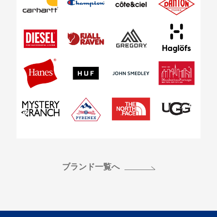
ブランド一覧へ