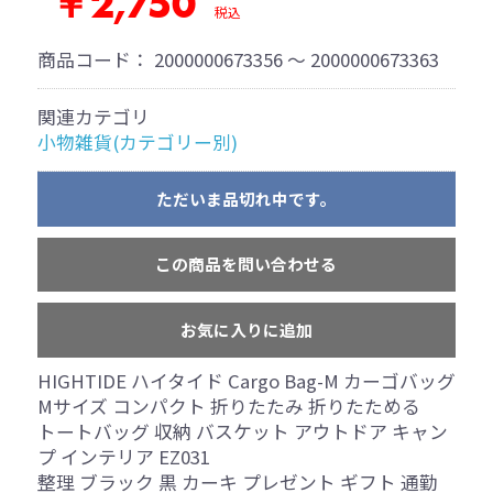
￥2,750
税込
商品コード：
2000000673356 ～ 2000000673363
関連カテゴリ
小物雑貨(カテゴリー別)
ただいま品切れ中です。
この商品を問い合わせる
お気に入りに追加
HIGHTIDE ハイタイド Cargo Bag-M カーゴバッグ
Mサイズ コンパクト 折りたたみ 折りたためる
トートバッグ 収納 バスケット アウトドア キャン
プ インテリア EZ031
整理 ブラック 黒 カーキ プレゼント ギフト 通勤