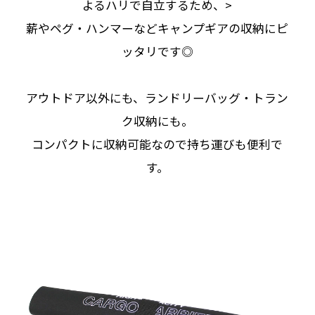
よるハリで自立するため、>
薪やペグ・ハンマーなどキャンプギアの収納にピ
ッタリです◎
アウトドア以外にも、ランドリーバッグ・トラン
ク収納にも。
コンパクトに収納可能なので持ち運びも便利で
す。