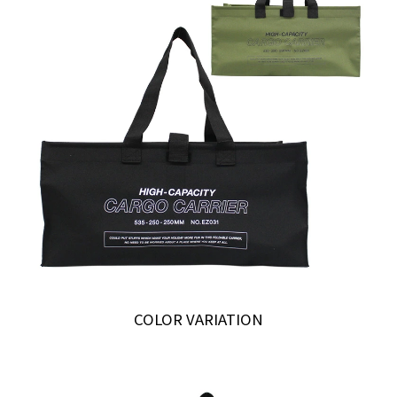
COLOR VARIATION