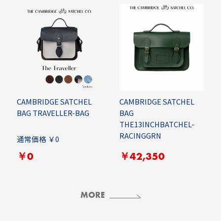
CAMBRIDGE SATCHEL
CAMBRIDGE SATCHEL
BAG TRAVELLER-BAG
BAG
THE13INCHBATCHEL-
RACINGGRN
通常価格 ￥0
￥0
￥42,350
MORE