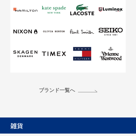
ブランド一覧へ
雑貨