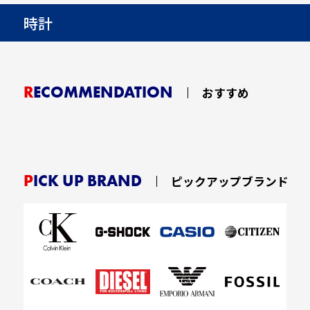
時計
RECOMMENDATION
おすすめ
PICK UP BRAND
ピックアップブランド