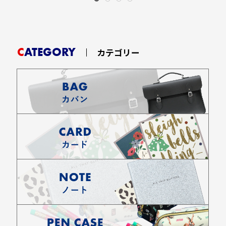
CATEGORY
カテゴリー