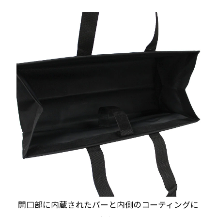
開口部に内蔵されたバーと内側のコーティングに