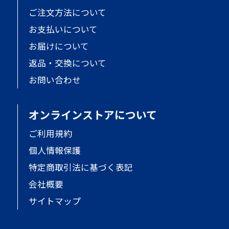
ご注文方法について
お支払いについて
お届けについて
返品・交換について
お問い合わせ
オンラインストアについて
ご利用規約
個人情報保護
特定商取引法に基づく表記
会社概要
サイトマップ