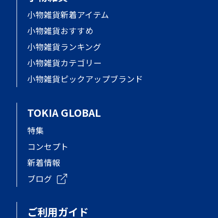
小物雑貨新着アイテム
小物雑貨おすすめ
小物雑貨ランキング
小物雑貨カテゴリー
小物雑貨ピックアップブランド
TOKIA GLOBAL
特集
コンセプト
新着情報
ブログ
ご利用ガイド