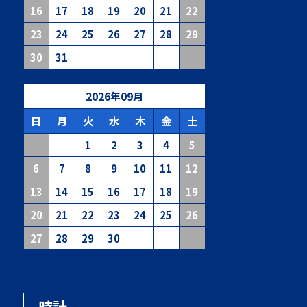
16
17
18
19
20
21
22
23
24
25
26
27
28
29
30
31
2026
年
09
月
日
月
火
水
木
金
土
1
2
3
4
5
6
7
8
9
10
11
12
13
14
15
16
17
18
19
20
21
22
23
24
25
26
27
28
29
30
時計